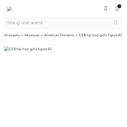
Anasayfa
Aksesuar
American Diorama
1/18 hip hop girls figure #2