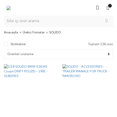
Anasayfa
Üretici Firmalar
SOLİDO
Stoktakiler
Toplam 136 ürün