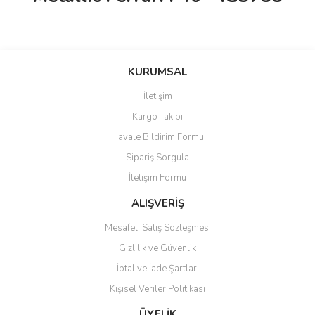
KURUMSAL
İletişim
Kargo Takibi
Havale Bildirim Formu
Sipariş Sorgula
İletişim Formu
ALIŞVERİŞ
Mesafeli Satış Sözleşmesi
Gizlilik ve Güvenlik
İptal ve İade Şartları
Kişisel Veriler Politikası
ÜYELİK