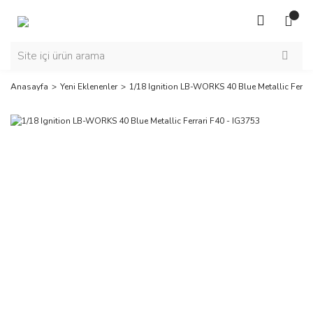
Anasayfa
Yeni Eklenenler
1/18 Ignition LB-WORKS 40 Blue Metallic Ferrar