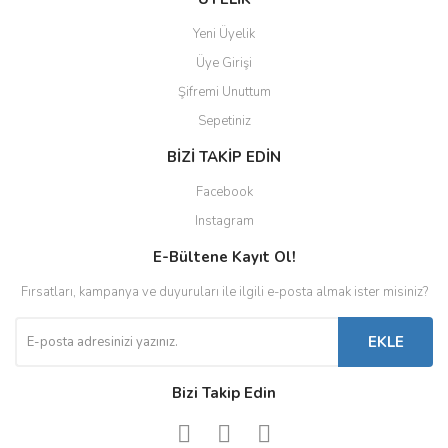
Yeni Üyelik
Üye Girişi
Şifremi Unuttum
Sepetiniz
BİZİ TAKİP EDİN
Facebook
Instagram
E-Bültene Kayıt Ol!
Fırsatları, kampanya ve duyuruları ile ilgili e-posta almak ister misiniz?
EKLE
Bizi Takip Edin