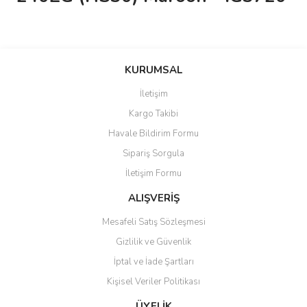
KURUMSAL
İletişim
Kargo Takibi
Havale Bildirim Formu
Sipariş Sorgula
İletişim Formu
ALIŞVERİŞ
Mesafeli Satış Sözleşmesi
Gizlilik ve Güvenlik
İptal ve İade Şartları
Kişisel Veriler Politikası
ÜYELİK