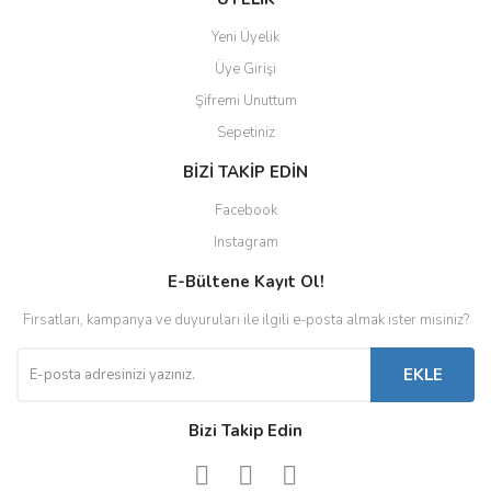
Yeni Üyelik
Üye Girişi
Şifremi Unuttum
Sepetiniz
BİZİ TAKİP EDİN
Facebook
Instagram
E-Bültene Kayıt Ol!
Fırsatları, kampanya ve duyuruları ile ilgili e-posta almak ister misiniz?
EKLE
Bizi Takip Edin