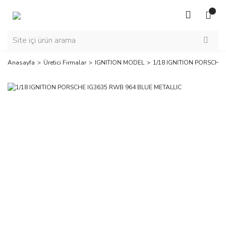
Anasayfa
Üretici Firmalar
IGNITION MODEL
1/18 IGNITION PORSCHE 