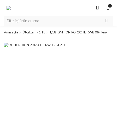
Anasayfa
Ölçekler
1:18
1/18 IGNITION PORSCHE RWB 964 Pink