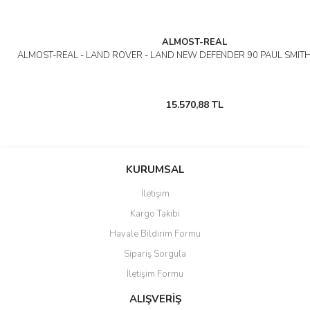
ALMOST-REAL
ALMOST-REAL - LAND ROVER - LAND NEW DEFENDER 90 PAUL SMITH
15.570,88 TL
KURUMSAL
İletişim
Kargo Takibi
Havale Bildirim Formu
Sipariş Sorgula
İletişim Formu
ALIŞVERİŞ