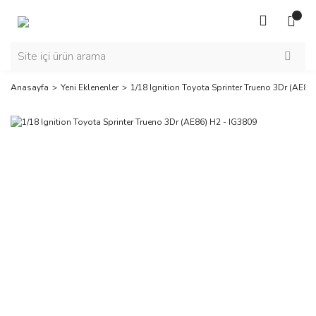
Anasayfa
Yeni Eklenenler
1/18 Ignition Toyota Sprinter Trueno 3Dr (AE86