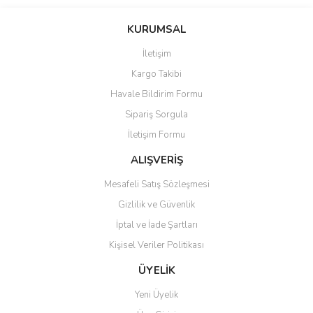
KURUMSAL
İletişim
Kargo Takibi
Havale Bildirim Formu
Sipariş Sorgula
İletişim Formu
ALIŞVERİŞ
Mesafeli Satış Sözleşmesi
Gizlilik ve Güvenlik
İptal ve İade Şartları
Kişisel Veriler Politikası
ÜYELİK
Yeni Üyelik