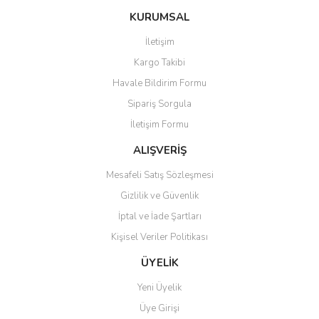
KURUMSAL
İletişim
Kargo Takibi
Havale Bildirim Formu
Sipariş Sorgula
İletişim Formu
ALIŞVERİŞ
Mesafeli Satış Sözleşmesi
Gizlilik ve Güvenlik
İptal ve İade Şartları
Kişisel Veriler Politikası
ÜYELİK
Yeni Üyelik
Üye Girişi