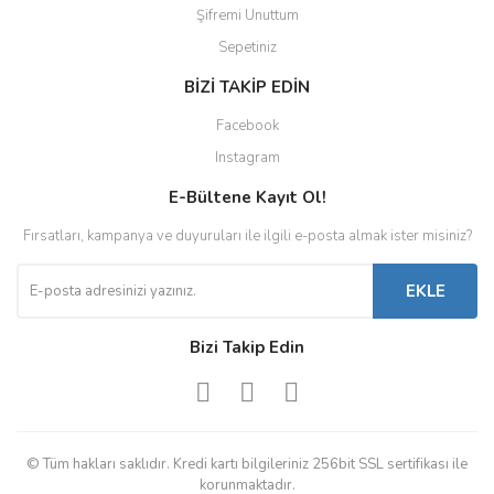
Şifremi Unuttum
Sepetiniz
BİZİ TAKİP EDİN
Facebook
Instagram
E-Bültene Kayıt Ol!
Fırsatları, kampanya ve duyuruları ile ilgili e-posta almak ister misiniz?
EKLE
Bizi Takip Edin
© Tüm hakları saklıdır. Kredi kartı bilgileriniz 256bit SSL sertifikası ile
korunmaktadır.