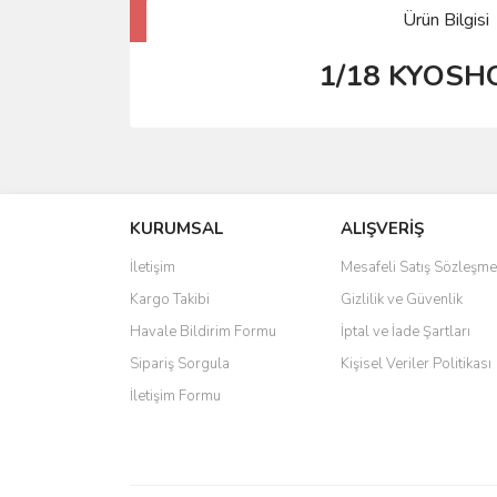
Ürün Bilgisi
1/18 KYOSH
KURUMSAL
ALIŞVERİŞ
İletişim
Mesafeli Satış Sözleşme
Kargo Takibi
Gizlilik ve Güvenlik
Havale Bildirim Formu
İptal ve İade Şartları
Sipariş Sorgula
Kişisel Veriler Politikası
İletişim Formu