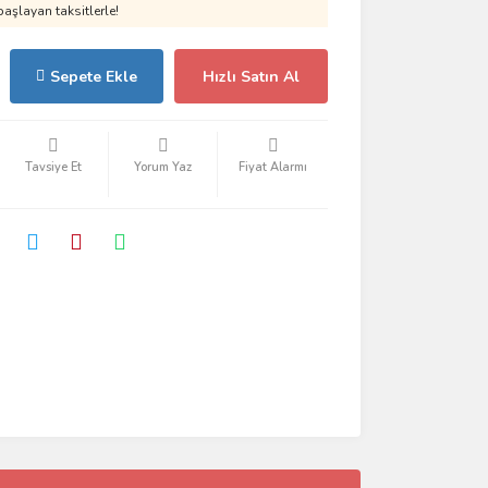
aşlayan taksitlerle!
Sepete Ekle
Hızlı Satın Al
Tavsiye Et
Yorum Yaz
Fiyat Alarmı