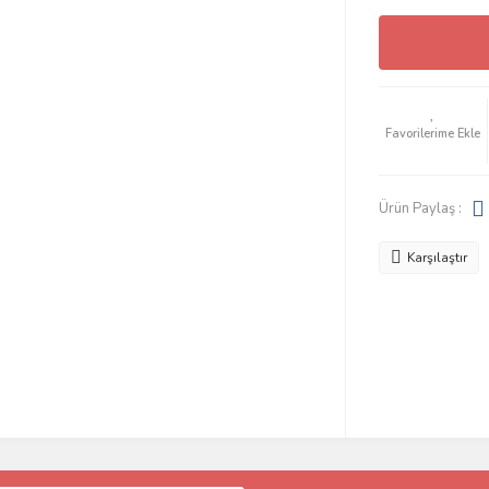
Ürün Paylaş :
Karşılaştır