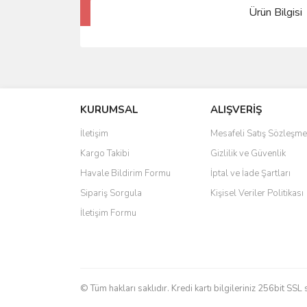
Ürün Bilgisi
KURUMSAL
ALIŞVERİŞ
İletişim
Mesafeli Satış Sözleşme
Kargo Takibi
Gizlilik ve Güvenlik
Havale Bildirim Formu
İptal ve İade Şartları
Sipariş Sorgula
Kişisel Veriler Politikası
İletişim Formu
© Tüm hakları saklıdır. Kredi kartı bilgileriniz 256bit SSL 