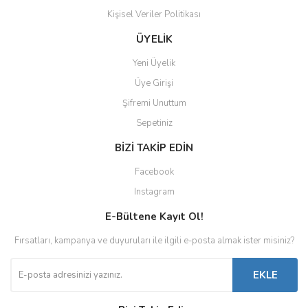
Kişisel Veriler Politikası
ÜYELİK
Yeni Üyelik
Üye Girişi
Şifremi Unuttum
Sepetiniz
BİZİ TAKİP EDİN
Facebook
Instagram
E-Bültene Kayıt Ol!
Fırsatları, kampanya ve duyuruları ile ilgili e-posta almak ister misiniz?
EKLE