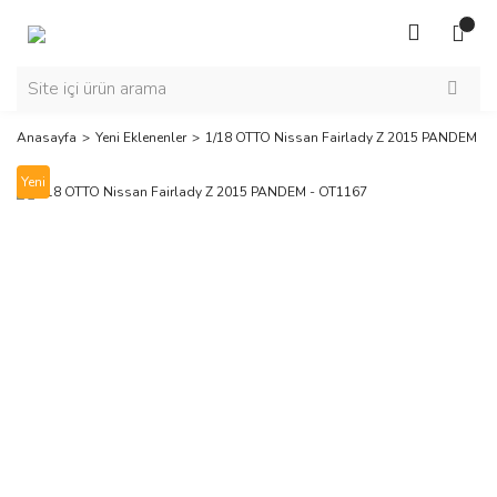
Anasayfa
Yeni Eklenenler
1/18 OTTO Nissan Fairlady Z 2015 PANDEM - 
Yeni