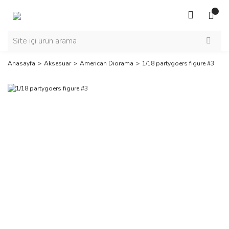
Anasayfa
Aksesuar
American Diorama
1/18 partygoers figure #3