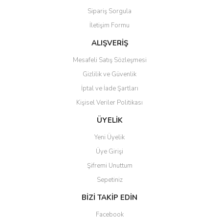
Sipariş Sorgula
İletişim Formu
ALIŞVERİŞ
Mesafeli Satış Sözleşmesi
Gizlilik ve Güvenlik
İptal ve İade Şartları
Kişisel Veriler Politikası
ÜYELİK
Yeni Üyelik
Üye Girişi
Şifremi Unuttum
Sepetiniz
BİZİ TAKİP EDİN
Facebook