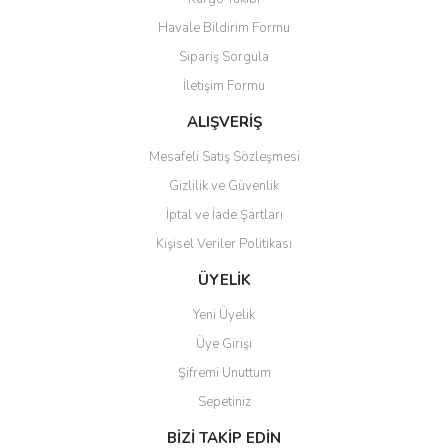
Havale Bildirim Formu
Sipariş Sorgula
İletişim Formu
ALIŞVERİŞ
Mesafeli Satış Sözleşmesi
Gizlilik ve Güvenlik
İptal ve İade Şartları
Kişisel Veriler Politikası
ÜYELİK
Yeni Üyelik
Üye Girişi
Şifremi Unuttum
Sepetiniz
BİZİ TAKİP EDİN