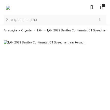
Anasayfa
Ölçekler
1:64
1/64 2022 Bentley Continental GT Speed, anthr