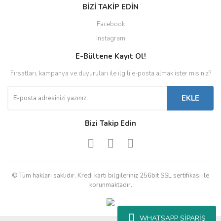
BİZİ TAKİP EDİN
Facebook
Instagram
E-Bültene Kayıt Ol!
Fırsatları, kampanya ve duyuruları ile ilgili e-posta almak ister misiniz?
EKLE
Bizi Takip Edin
© Tüm hakları saklıdır. Kredi kartı bilgileriniz 256bit SSL sertifikası ile
korunmaktadır.
WHATSAPP SİPARİŞ