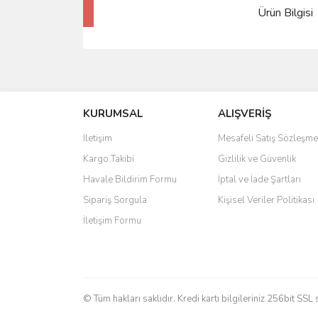
Ürün Bilgisi
KURUMSAL
ALIŞVERİŞ
İletişim
Mesafeli Satış Sözleşme
Kargo Takibi
Gizlilik ve Güvenlik
Havale Bildirim Formu
İptal ve İade Şartları
Sipariş Sorgula
Kişisel Veriler Politikası
İletişim Formu
© Tüm hakları saklıdır. Kredi kartı bilgileriniz 256bit SSL 