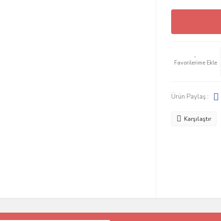
Ürün Paylaş :
Karşılaştır