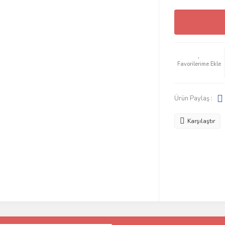
Ürün Paylaş :
Karşılaştır