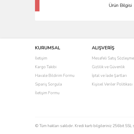
Ürün Bilgisi
KURUMSAL
ALIŞVERİŞ
İletişim
Mesafeli Satış Sözleşme
Kargo Takibi
Gizlilik ve Güvenlik
Havale Bildirim Formu
İptal ve İade Şartları
Sipariş Sorgula
Kişisel Veriler Politikası
İletişim Formu
© Tüm hakları saklıdır. Kredi kartı bilgileriniz 256bit SSL 