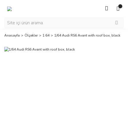
Anasayfa
Ölçekler
1:64
1/64 Audi RS6 Avant with roof box, black