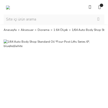
Anasayfa
Aksesuar
Diorama
1:64 Ölçek
1/64 Auto Body Shop Standa