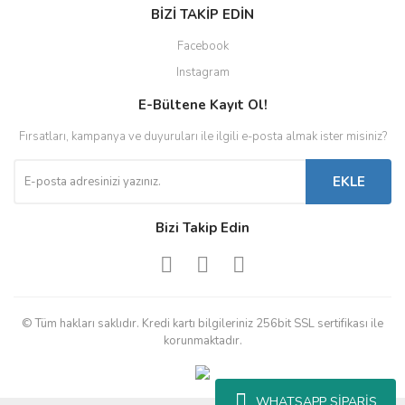
BİZİ TAKİP EDİN
Facebook
Instagram
E-Bültene Kayıt Ol!
Fırsatları, kampanya ve duyuruları ile ilgili e-posta almak ister misiniz?
EKLE
Bizi Takip Edin
© Tüm hakları saklıdır. Kredi kartı bilgileriniz 256bit SSL sertifikası ile
korunmaktadır.
WHATSAPP SİPARİŞ