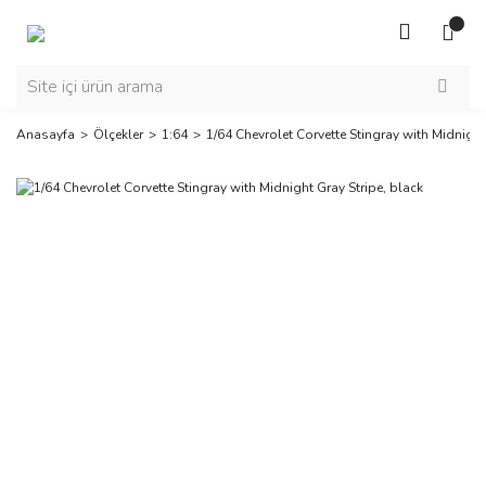
Anasayfa
Ölçekler
1:64
1/64 Chevrolet Corvette Stingray with Midnight