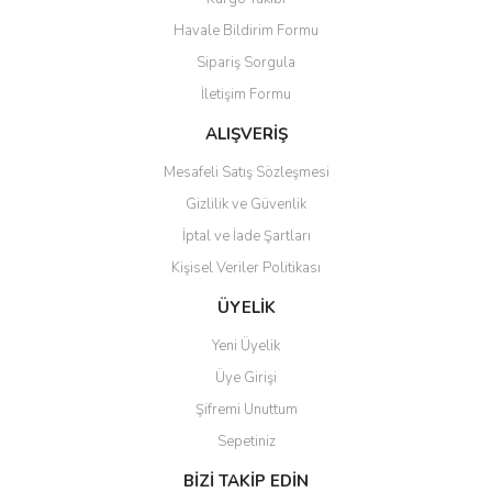
Havale Bildirim Formu
Sipariş Sorgula
İletişim Formu
ALIŞVERİŞ
Mesafeli Satış Sözleşmesi
Gizlilik ve Güvenlik
İptal ve İade Şartları
Kişisel Veriler Politikası
ÜYELİK
Yeni Üyelik
Üye Girişi
Şifremi Unuttum
Sepetiniz
BİZİ TAKİP EDİN