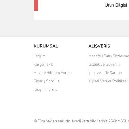
Ürün Bilgisi
KURUMSAL
ALIŞVERİŞ
İletişim
Mesafeli Satış Sözleşme
Kargo Takibi
Gizlilik ve Güvenlik
Havale Bildirim Formu
İptal ve İade Şartları
Sipariş Sorgula
Kişisel Veriler Politikası
İletişim Formu
© Tüm hakları saklıdır. Kredi kartı bilgileriniz 256bit SSL 