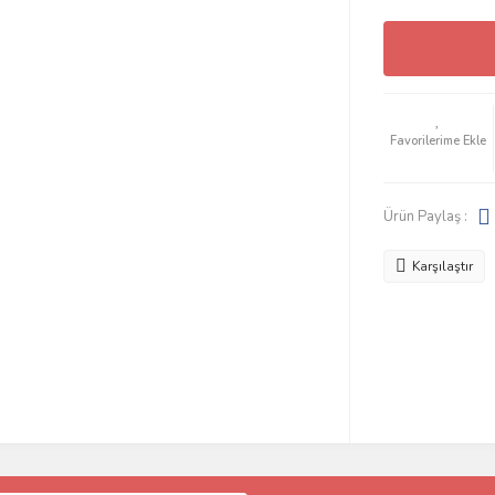
Ürün Paylaş :
Karşılaştır