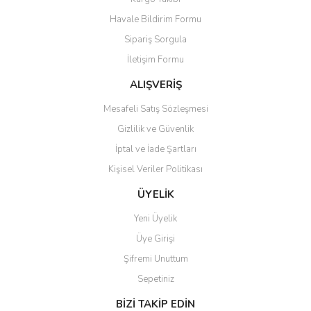
Havale Bildirim Formu
Sipariş Sorgula
İletişim Formu
ALIŞVERİŞ
Mesafeli Satış Sözleşmesi
Gizlilik ve Güvenlik
İptal ve İade Şartları
Kişisel Veriler Politikası
ÜYELİK
Yeni Üyelik
Üye Girişi
Şifremi Unuttum
Sepetiniz
BİZİ TAKİP EDİN