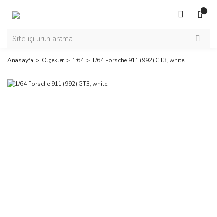
Anasayfa
Ölçekler
1:64
1/64 Porsche 911 (992) GT3, white