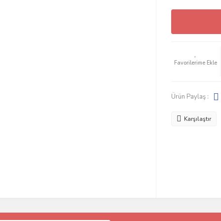
Ürün Paylaş :
Karşılaştır