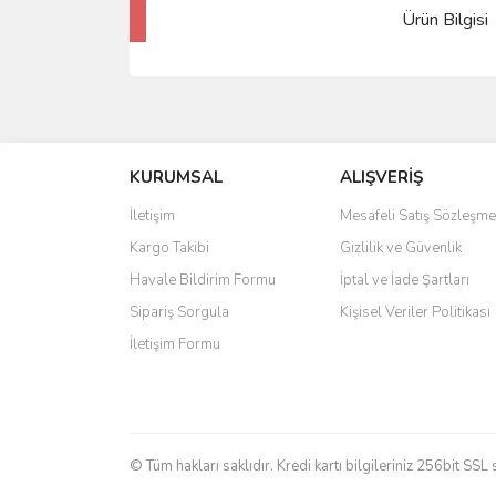
Ürün Bilgisi
KURUMSAL
ALIŞVERİŞ
İletişim
Mesafeli Satış Sözleşme
Kargo Takibi
Gizlilik ve Güvenlik
Havale Bildirim Formu
İptal ve İade Şartları
Sipariş Sorgula
Kişisel Veriler Politikası
İletişim Formu
© Tüm hakları saklıdır. Kredi kartı bilgileriniz 256bit SSL 