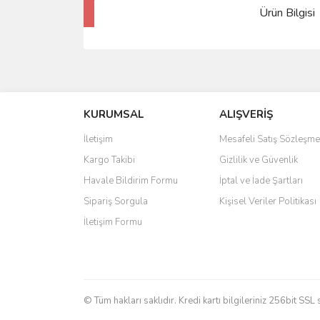
Ürün Bilgisi
KURUMSAL
ALIŞVERİŞ
İletişim
Mesafeli Satış Sözleşme
Kargo Takibi
Gizlilik ve Güvenlik
Havale Bildirim Formu
İptal ve İade Şartları
Sipariş Sorgula
Kişisel Veriler Politikası
İletişim Formu
© Tüm hakları saklıdır. Kredi kartı bilgileriniz 256bit SSL 