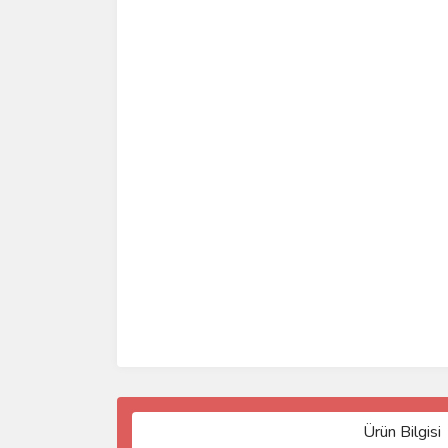
Ürün Bilgisi