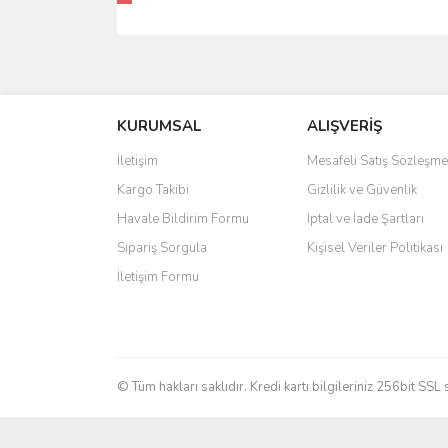
KURUMSAL
ALIŞVERİŞ
İletişim
Mesafeli Satış Sözleşme
Kargo Takibi
Gizlilik ve Güvenlik
Havale Bildirim Formu
İptal ve İade Şartları
Sipariş Sorgula
Kişisel Veriler Politikası
İletişim Formu
© Tüm hakları saklıdır. Kredi kartı bilgileriniz 256bit SSL 