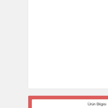
Ürün Bilgisi