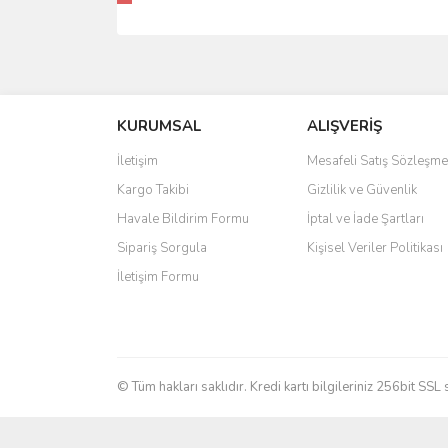
KURUMSAL
ALIŞVERİŞ
İletişim
Mesafeli Satış Sözleşme
Kargo Takibi
Gizlilik ve Güvenlik
Havale Bildirim Formu
İptal ve İade Şartları
Sipariş Sorgula
Kişisel Veriler Politikası
İletişim Formu
© Tüm hakları saklıdır. Kredi kartı bilgileriniz 256bit SSL 