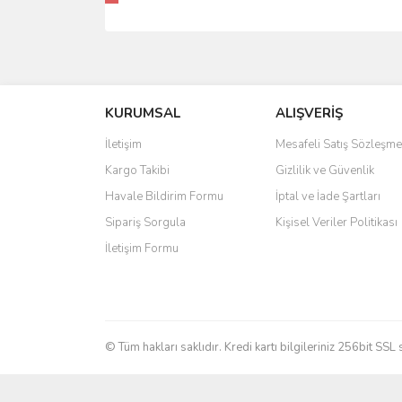
KURUMSAL
ALIŞVERİŞ
İletişim
Mesafeli Satış Sözleşme
Kargo Takibi
Gizlilik ve Güvenlik
Havale Bildirim Formu
İptal ve İade Şartları
Sipariş Sorgula
Kişisel Veriler Politikası
İletişim Formu
© Tüm hakları saklıdır. Kredi kartı bilgileriniz 256bit SSL 