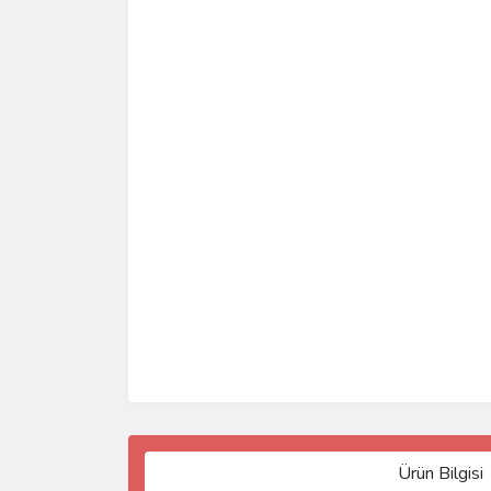
Ürün Bilgisi