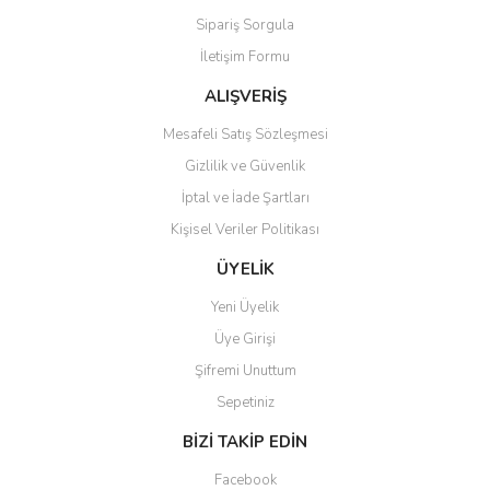
Sipariş Sorgula
İletişim Formu
ALIŞVERİŞ
Mesafeli Satış Sözleşmesi
Gizlilik ve Güvenlik
İptal ve İade Şartları
Kişisel Veriler Politikası
ÜYELİK
Yeni Üyelik
Üye Girişi
Şifremi Unuttum
Sepetiniz
BİZİ TAKİP EDİN
Facebook