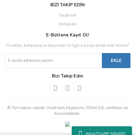
BİZİ TAKİP EDİN
Facebook
Instagram
E-Bültene Kayıt Ol!
Fırsatları, kampanya ve duyuruları ile ilgili e-posta almak ister misiniz?
EKLE
Bizi Takip Edin
© Tüm hakları saklıdır. Kredi kartı bilgileriniz 256bit SSL sertifikası ile
korunmaktadır.
WHATSAPP SİPARİŞ