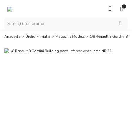
Anasayfa
Üretici Firmalar
Magazine Models
1/8 Renault 8 Gordini Bui