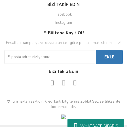
BİZİ TAKİP EDİN
Facebook
Instagram
E-Bültene Kayıt Ol!
Fırsatları, kampanya ve duyuruları ile ilgili e-posta almak ister misiniz?
EKLE
Bizi Takip Edin
© Tüm hakları saklıdır. Kredi kartı bilgileriniz 256bit SSL sertifikası ile
korunmaktadır.
WHATSAPP SİPARİŞ