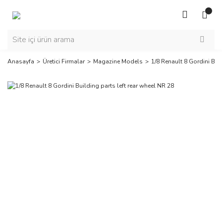
Anasayfa
Üretici Firmalar
Magazine Models
1/8 Renault 8 Gordini Bui