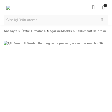
Anasayfa
Üretici Firmalar
Magazine Models
1/8 Renault 8 Gordini Bu