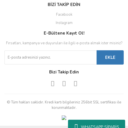
BİZİ TAKİP EDİN
Facebook
Instagram
E-Bültene Kayıt Ol!
Fırsatları, kampanya ve duyuruları ile ilgili e-posta almak ister misiniz?
EKLE
Bizi Takip Edin
© Tüm hakları saklıdır. Kredi kartı bilgileriniz 256bit SSL sertifikası ile
korunmaktadır.
WHATSAPP SİPARİŞ