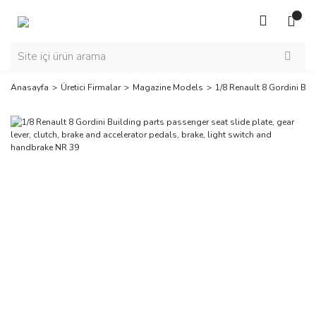
Anasayfa
Üretici Firmalar
Magazine Models
1/8 Renault 8 Gordini Bui