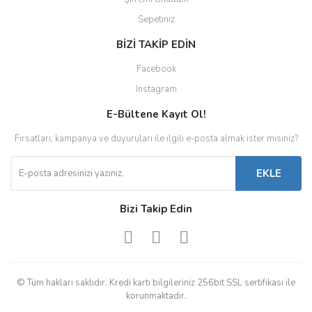
Sepetiniz
BİZİ TAKİP EDİN
Facebook
Instagram
E-Bültene Kayıt Ol!
Fırsatları, kampanya ve duyuruları ile ilgili e-posta almak ister misiniz?
EKLE
Bizi Takip Edin
© Tüm hakları saklıdır. Kredi kartı bilgileriniz 256bit SSL sertifikası ile
korunmaktadır.