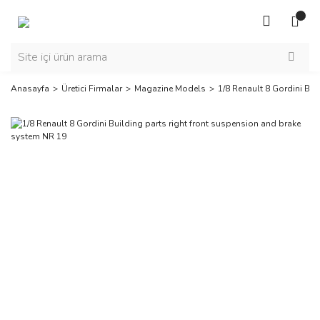
Anasayfa
Üretici Firmalar
Magazine Models
1/8 Renault 8 Gordini Bu