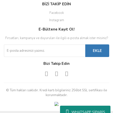
BİZİ TAKİP EDİN
Facebook
Instagram
E-Bültene Kayıt Ol!
Fırsatları, kampanya ve duyuruları ile ilgili e-posta almak ister misiniz?
EKLE
Bizi Takip Edin
© Tüm hakları saklıdır. Kredi kartı bilgileriniz 256bit SSL sertifikası ile
korunmaktadır.
WHATSAPP SİPARİŞ