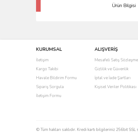
Ürün Bilgisi
KURUMSAL
ALIŞVERİŞ
İletişim
Mesafeli Satış Sözleşme
Kargo Takibi
Gizlilik ve Güvenlik
Havale Bildirim Formu
İptal ve İade Şartları
Sipariş Sorgula
Kişisel Veriler Politikası
İletişim Formu
© Tüm hakları saklıdır. Kredi kartı bilgileriniz 256bit SSL 