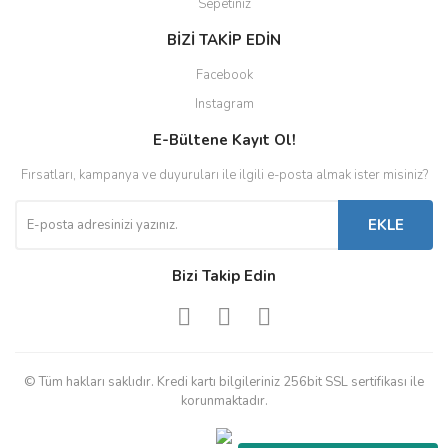
Sepetiniz
BİZİ TAKİP EDİN
Facebook
Instagram
E-Bültene Kayıt Ol!
Fırsatları, kampanya ve duyuruları ile ilgili e-posta almak ister misiniz?
EKLE
Bizi Takip Edin
© Tüm hakları saklıdır. Kredi kartı bilgileriniz 256bit SSL sertifikası ile
korunmaktadır.