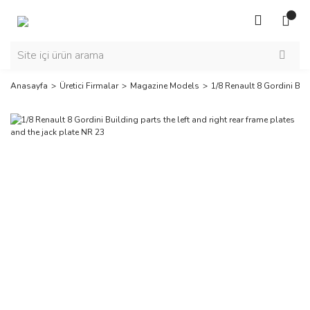
Anasayfa
Üretici Firmalar
Magazine Models
1/8 Renault 8 Gordini Buil