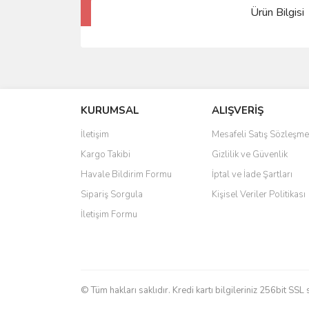
Ürün Bilgisi
KURUMSAL
ALIŞVERİŞ
İletişim
Mesafeli Satış Sözleşme
Kargo Takibi
Gizlilik ve Güvenlik
Havale Bildirim Formu
İptal ve İade Şartları
Sipariş Sorgula
Kişisel Veriler Politikası
İletişim Formu
© Tüm hakları saklıdır. Kredi kartı bilgileriniz 256bit SSL 