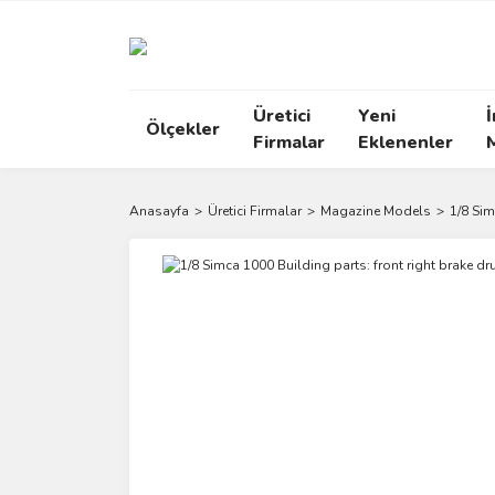
Üretici
Yeni
İ
Ölçekler
Firmalar
Eklenenler
Anasayfa
Üretici Firmalar
Magazine Models
1/8 Sim