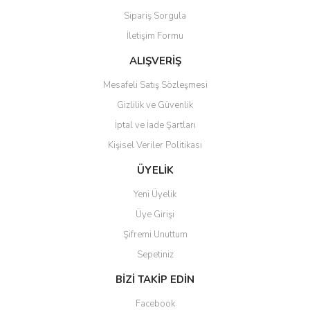
Sipariş Sorgula
İletişim Formu
ALIŞVERİŞ
Mesafeli Satış Sözleşmesi
Gizlilik ve Güvenlik
İptal ve İade Şartları
Kişisel Veriler Politikası
ÜYELİK
Yeni Üyelik
Üye Girişi
Şifremi Unuttum
Sepetiniz
BİZİ TAKİP EDİN
Facebook