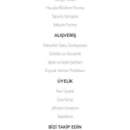
Havale Bildirim Formu
Sipariş Sorgula
İletişim Formu
ALIŞVERİŞ
Mesafeli Satış Sözleşmesi
Gizlilik ve Güvenlik
İptal ve İade Şartları
Kişisel Veriler Politikası
ÜYELİK
Yeni Üyelik
Üye Girişi
Şifremi Unuttum
Sepetiniz
BİZİ TAKİP EDİN