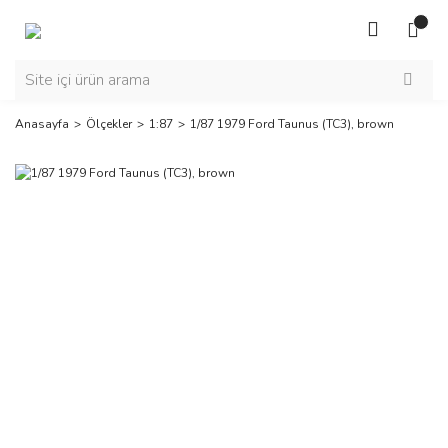
Anasayfa
Ölçekler
1:87
1/87 1979 Ford Taunus (TC3), brown