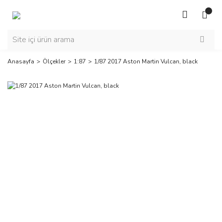
Anasayfa
Ölçekler
1:87
1/87 2017 Aston Martin Vulcan, black