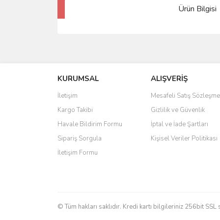
Ürün Bilgisi
KURUMSAL
ALIŞVERİŞ
İletişim
Mesafeli Satış Sözleşme
Kargo Takibi
Gizlilik ve Güvenlik
Havale Bildirim Formu
İptal ve İade Şartları
Sipariş Sorgula
Kişisel Veriler Politikası
İletişim Formu
© Tüm hakları saklıdır. Kredi kartı bilgileriniz 256bit SSL 