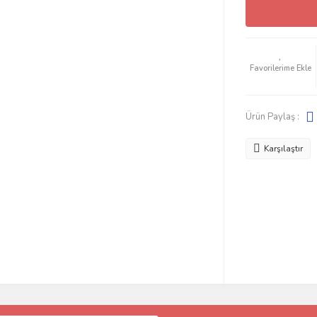
Ürün Paylaş :
Karşılaştır