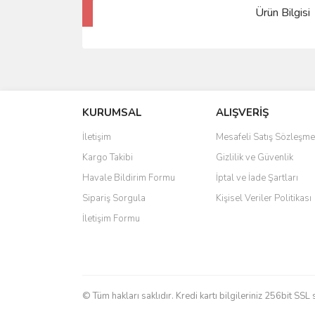
Ürün Bilgisi
KURUMSAL
ALIŞVERİŞ
İletişim
Mesafeli Satış Sözleşme
Kargo Takibi
Gizlilik ve Güvenlik
Havale Bildirim Formu
İptal ve İade Şartları
Sipariş Sorgula
Kişisel Veriler Politikası
İletişim Formu
© Tüm hakları saklıdır. Kredi kartı bilgileriniz 256bit SSL 