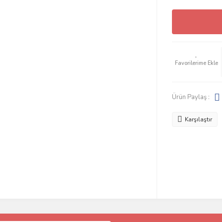
Ürün Paylaş :
Karşılaştır