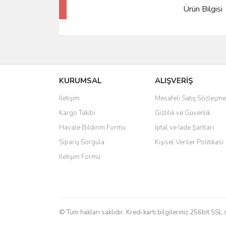
Ürün Bilgisi
KURUMSAL
ALIŞVERİŞ
İletişim
Mesafeli Satış Sözleşme
Kargo Takibi
Gizlilik ve Güvenlik
Havale Bildirim Formu
İptal ve İade Şartları
Sipariş Sorgula
Kişisel Veriler Politikası
İletişim Formu
© Tüm hakları saklıdır. Kredi kartı bilgileriniz 256bit SSL 