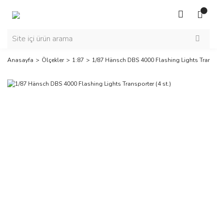
Anasayfa
Ölçekler
1:87
1/87 Hänsch DBS 4000 Flashing Lights Transpo