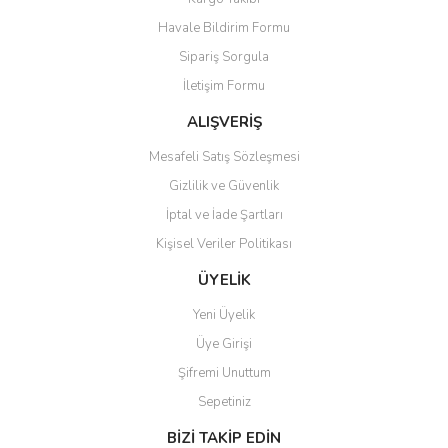
Havale Bildirim Formu
Sipariş Sorgula
İletişim Formu
ALIŞVERİŞ
Mesafeli Satış Sözleşmesi
Gizlilik ve Güvenlik
İptal ve İade Şartları
Kişisel Veriler Politikası
ÜYELİK
Yeni Üyelik
Üye Girişi
Şifremi Unuttum
Sepetiniz
BİZİ TAKİP EDİN