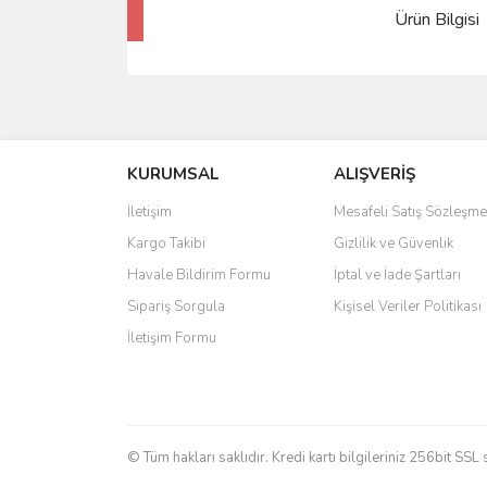
Ürün Bilgisi
KURUMSAL
ALIŞVERİŞ
İletişim
Mesafeli Satış Sözleşme
Kargo Takibi
Gizlilik ve Güvenlik
Havale Bildirim Formu
İptal ve İade Şartları
Sipariş Sorgula
Kişisel Veriler Politikası
İletişim Formu
© Tüm hakları saklıdır. Kredi kartı bilgileriniz 256bit SSL 