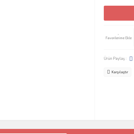
Ürün Paylaş :
Karşılaştır