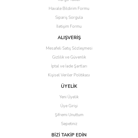
Havale Bildirim Formu
Sipariş Sorgula
İletişim Formu
ALIŞVERİŞ
Mesafeli Satış Sözleşmesi
Gizlilik ve Güvenlik
İptal ve İade Şartları
Kişisel Veriler Politikası
ÜYELİK
Yeni Üyelik
Üye Girişi
Şifremi Unuttum
Sepetiniz
BİZİ TAKİP EDİN