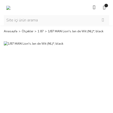
Anasayfa
Ölçekler
1:87
1/87 MAN Lion's Jan de Wit (NL)*, black