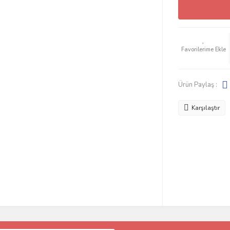
Ürün Paylaş :
Karşılaştır