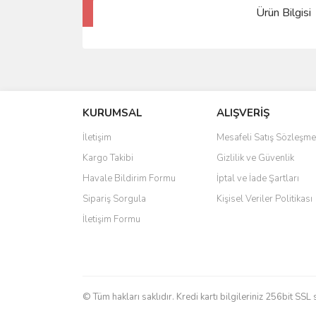
Ürün Bilgisi
KURUMSAL
ALIŞVERİŞ
İletişim
Mesafeli Satış Sözleşme
Kargo Takibi
Gizlilik ve Güvenlik
Havale Bildirim Formu
İptal ve İade Şartları
Sipariş Sorgula
Kişisel Veriler Politikası
İletişim Formu
© Tüm hakları saklıdır. Kredi kartı bilgileriniz 256bit SSL 