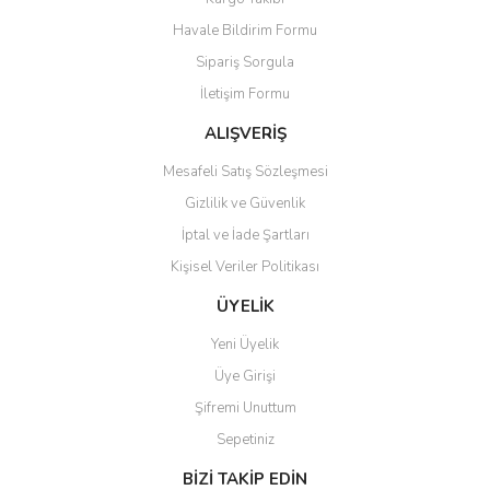
Havale Bildirim Formu
Sipariş Sorgula
İletişim Formu
ALIŞVERİŞ
Mesafeli Satış Sözleşmesi
Gizlilik ve Güvenlik
İptal ve İade Şartları
Kişisel Veriler Politikası
ÜYELİK
Yeni Üyelik
Üye Girişi
Şifremi Unuttum
Sepetiniz
BİZİ TAKİP EDİN